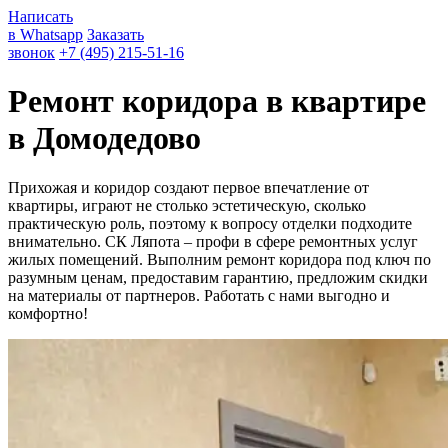
Написать
в Whatsapp
Заказать
звонок
+7 (495) 215-51-16
Ремонт коридора в квартире
в Домодедово
Прихожая и коридор создают первое впечатление от
квартиры, играют не столько эстетическую, сколько
практическую роль, поэтому к вопросу отделки подходите
внимательно. СК Ляпота – профи в сфере ремонтных услуг
жилых помещений. Выполним ремонт коридора под ключ по
разумным ценам, предоставим гарантию, предложим скидки
на материалы от партнеров. Работать с нами выгодно и
комфортно!