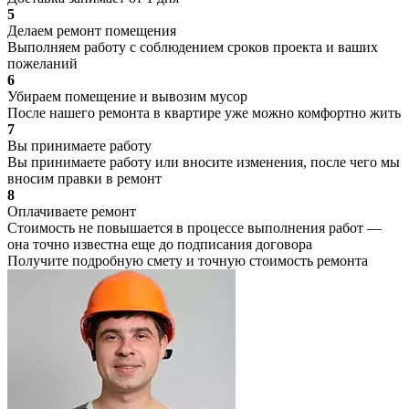
5
Делаем ремонт помещения
Выполняем работу с соблюдением сроков проекта и ваших
пожеланий
6
Убираем помещение и вывозим мусор
После нашего ремонта в квартире уже можно комфортно жить
7
Вы принимаете работу
Вы принимаете работу или вносите изменения, после чего мы
вносим правки в ремонт
8
Оплачиваете ремонт
Стоимость не повышается в процессе выполнения работ —
она точно известна еще до подписания договора
Получите подробную смету и точную стоимость ремонта