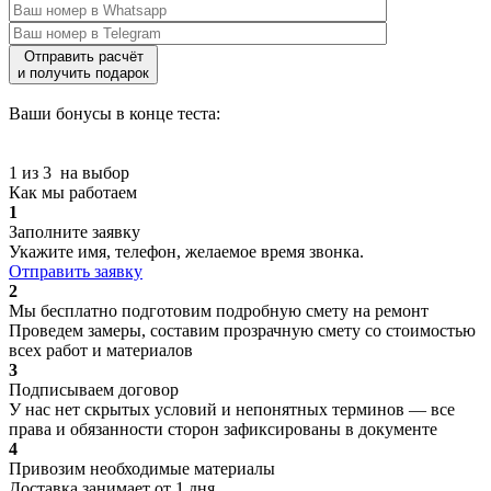
Отправить расчёт
и получить подарок
Ваши бонусы в конце теста:
1 из 3
на выбор
Как мы работаем
1
Заполните заявку
Укажите имя, телефон, желаемое время звонка.
Отправить заявку
2
Мы бесплатно подготовим подробную смету на ремонт
Проведем замеры, составим прозрачную смету со стоимостью
всех работ и материалов
3
Подписываем договор
У нас нет скрытых условий и непонятных терминов — все
права и обязанности сторон зафиксированы в документе
4
Привозим необходимые материалы
Доставка занимает от 1 дня