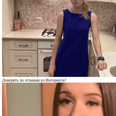
Доверять ли отзывам из Интернета?