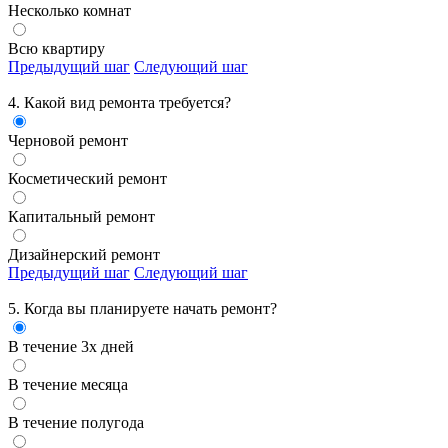
Несколько комнат
Всю квартиру
Предыдущий шаг
Следующий шаг
4. Какой вид ремонта требуется?
Черновой ремонт
Косметический ремонт
Капитальный ремонт
Дизайнерский ремонт
Предыдущий шаг
Следующий шаг
5. Когда вы планируете начать ремонт?
В течение 3х дней
В течение месяца
В течение полугода