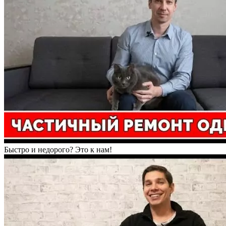
Быстро и недорого? Это к нам!