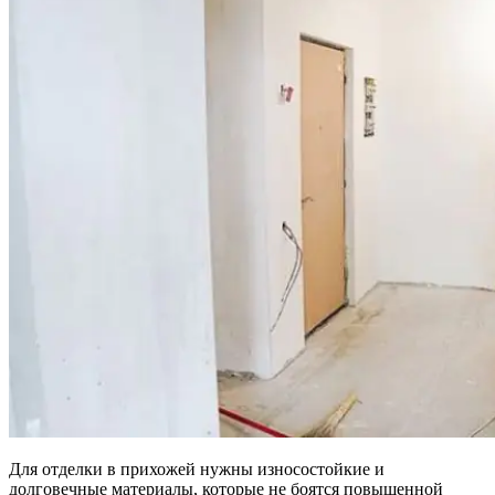
Для отделки в прихожей нужны износостойкие и
долговечные материалы, которые не боятся повышенной