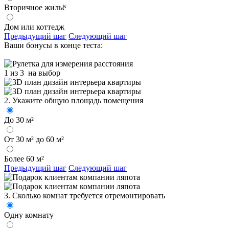
Вторичное жильё
Дом или коттедж
Предыдущий шаг
Следующий шаг
Ваши бонусы в конце теста:
1 из 3
на выбор
2. Укажите общую площадь помещения
До 30 м²
От 30 м² до 60 м²
Более 60 м²
Предыдущий шаг
Следующий шаг
3. Сколько комнат требуется отремонтировать
Одну комнату