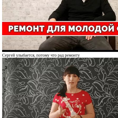
Сергей улыбается, потому что рад ремонту