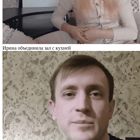
Ирина объединила зал с кухней