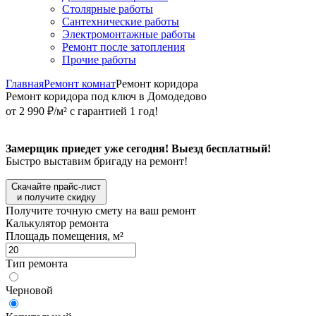
Столярные работы
Сантехнические работы
Электромонтажные работы
Ремонт после затопления
Прочие работы
Главная
Ремонт комнат
Ремонт коридора
Ремонт коридора под ключ в Домодедово
от 2 990 ₽/м² с гарантией 1 год!
Замерщик приедет уже сегодня! Выезд бесплатный!
Быстро выставим бригаду на ремонт!
Скачайте прайс-лист
и получите скидку
Получите точную смету на ваш ремонт
Калькулятор ремонта
Площадь помещения, м²
Тип ремонта
Черновой