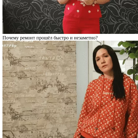
Почему ремонт прошёл быстро и незаметно?