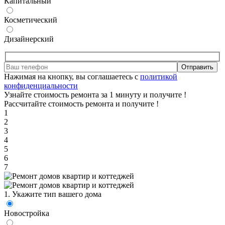
Капитальный
Косметический
Дизайнерский
Отправить
Нажимая на кнопку, вы соглашаетесь с
политикой
конфиденциальности
Узнайте стоимость ремонта за 1 минуту и получите
!
Рассчитайте стоимость ремонта и получите
!
1
2
3
4
5
6
7
1. Укажите тип вашего дома
Новостройка