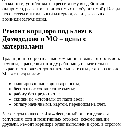
влажности, устойчивы к агрессивному воздействию
(например, реагентов, приносимых на обуви зимой). Всегда
посоветуем оптимальный материал, если у заказчика
возникли затруднения.
Ремонт коридора под ключ в
Домодедово и МО – цены с
материалами
Традиционно строительные компании завышают стоимость
ремонта, а расценки по ходу работ могут значительно
вырасти, что влечет дополнительные траты для заказчиков.
Мы же предлагаем:
фиксированные в договоре цены;
бесплатное составление сметы;
работу без предоплаты;
скидки на материалы от партнеров;
оплату наличными, картой, переводом на счет.
За фасадом нашего сайта – бесценный опыт и деловая
репутация, сотни позитивных отзывов, рекомендации
друзьям. Ремонт коридора будет выполнен в срок, в строгом