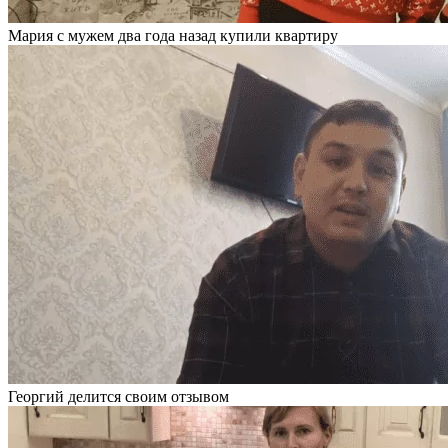
Мария с мужем два года назад купили квартиру
Георгий делится своим отзывом