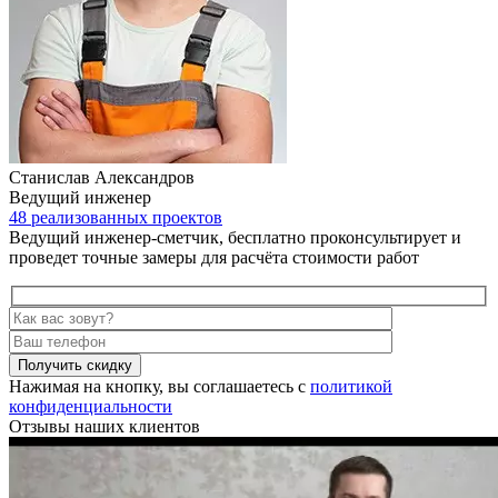
Станислав Александров
Ведущий инженер
48 реализованных проектов
Ведущий инженер-сметчик, бесплатно проконсультирует и
проведет точные замеры для расчёта стоимости работ
Получить скидку
Нажимая на кнопку, вы соглашаетесь с
политикой
конфиденциальности
Отзывы наших клиентов