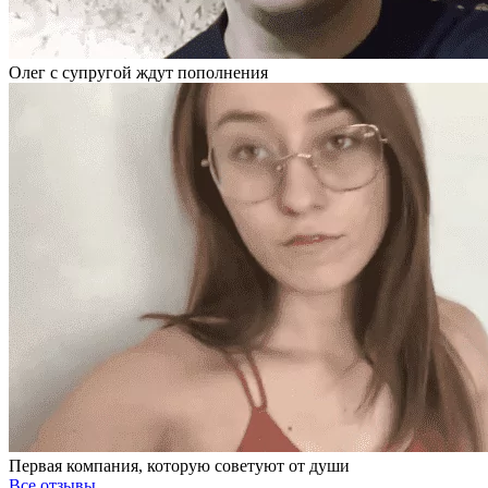
Олег с супругой ждут пополнения
Первая компания, которую советуют от души
Все отзывы