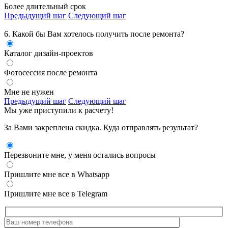
Более длительный срок
Предыдущий шаг
Следующий шаг
6. Какой бы Вам хотелось получить
после ремонта?
Каталог дизайн-проектов
Фотосессия после ремонта
Мне не нужен
Предыдущий шаг
Следующий шаг
Мы уже приступили к расчету!
За Вами закреплена скидка. Куда отправлять результат?
Перезвоните мне, у меня остались вопросы
Пришлите мне все в Whatsapp
Пришлите мне все в Telegram