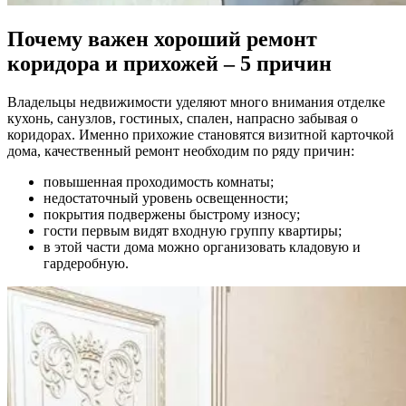
Почему важен хороший ремонт
коридора и прихожей – 5 причин
Владельцы недвижимости уделяют много внимания отделке
кухонь, санузлов, гостиных, спален, напрасно забывая о
коридорах. Именно прихожие становятся визитной карточкой
дома, качественный ремонт необходим по ряду причин:
повышенная проходимость комнаты;
недостаточный уровень освещенности;
покрытия подвержены быстрому износу;
гости первым видят входную группу квартиры;
в этой части дома можно организовать кладовую и
гардеробную.