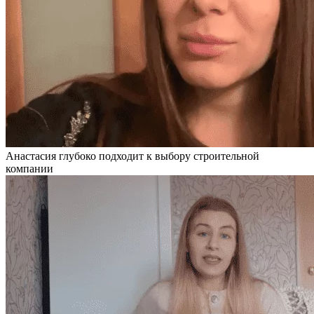
Анастасия глубоко подходит к выбору строительной
компании